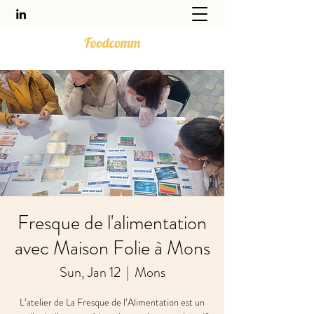
Fresque de l'alimentation
avec Maison Folie à Mons
Sun, Jan 12
  |  
Mons
L’atelier de La Fresque de l’Alimentation est un