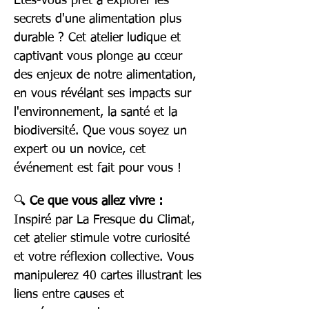
Êtes-vous prêt à explorer les 
secrets d'une alimentation plus 
durable ? Cet atelier ludique et 
captivant vous plonge au cœur 
des enjeux de notre alimentation, 
en vous révélant ses impacts sur 
l'environnement, la santé et la 
biodiversité. Que vous soyez un 
expert ou un novice, cet 
événement est fait pour vous !
🔍 
Ce que vous allez vivre :
Inspiré par La Fresque du Climat, 
cet atelier stimule votre curiosité 
et votre réflexion collective. Vous 
manipulerez 40 cartes illustrant les 
liens entre causes et 