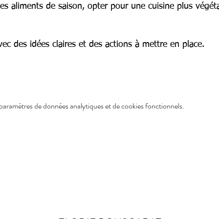
des aliments de saison, opter pour une cuisine plus végét
c des idées claires et des actions à mettre en place.
paramètres de données analytiques et de cookies fonctionnels.