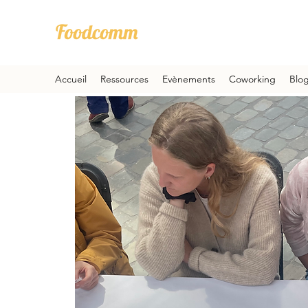
Accueil
Ressources
Evènements
Coworking
Blo