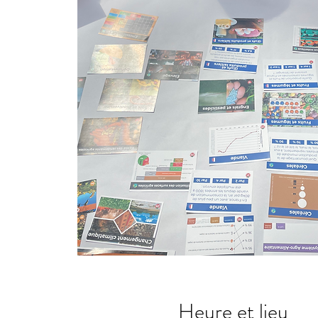
Heure et lieu