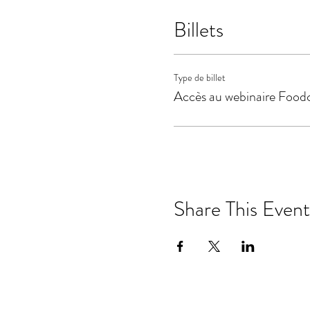
Billets
Type de billet
Accès au webinaire Foo
Share This Event