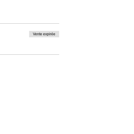
Vente expirée