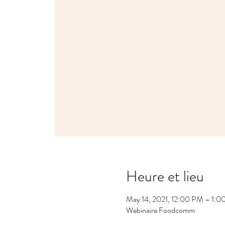
Heure et lieu
May 14, 2021, 12:00 PM – 1:
Webinaire Foodcomm