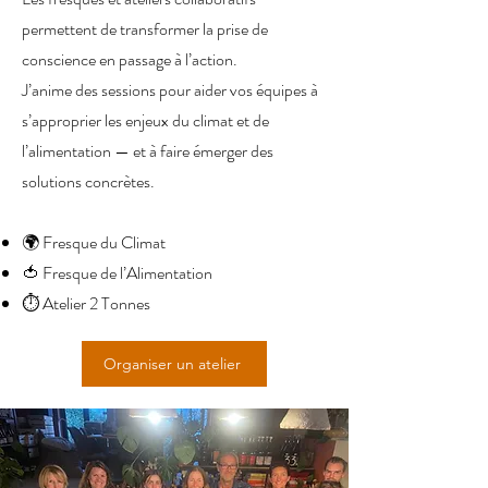
permettent de transformer la prise de
conscience en passage à l’action.
J’anime des sessions pour aider vos équipes à
s’approprier les enjeux du climat et de
l’alimentation — et à faire émerger des
solutions concrètes.
🌍 Fresque du Climat
🍅 Fresque de l’Alimentation
⏱️ Atelier 2 Tonnes
Organiser un atelier