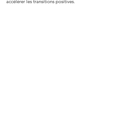
accélérer les transitions positives.