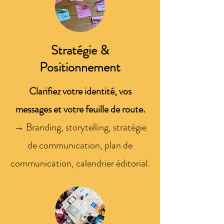
Stratégie &
Positionnement
Clarifiez votre identité, vos
messages et votre feuille de route.
→ Branding, storytelling, stratégie
de communication, plan de
communication, calendrier éditorial.