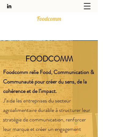
FOODCOMM
Foodcomm relie Food, Communication &
Communauté pour créer du sens, de la
cohérence et de l’impact.
J’aide les entreprises du secteur
agroalimentaire durable à structurer leur
stratégie de communication, renforcer
leur marque et créer un engagement