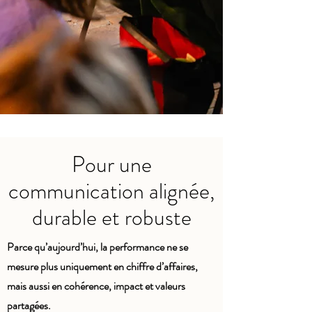
Pour une
communication alignée,
durable et robuste
Parce qu’aujourd’hui, la performance ne se
mesure plus uniquement en chiffre d’affaires,
mais aussi en cohérence, impact et valeurs
partagées.