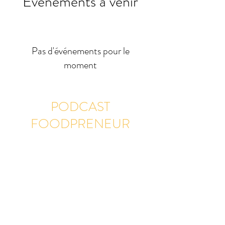
Événements à venir
Pas d'événements pour le
moment
PODCAST
FOODPRENEUR