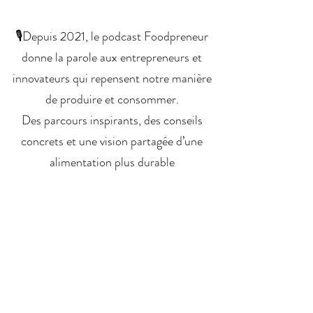
🎙Depuis 2021, le podcast Foodpreneur
donne la parole aux entrepreneurs et
innovateurs qui repensent notre manière
de produire et consommer.
Des parcours inspirants, des conseils
concrets et une vision partagée d’une
alimentation plus durable