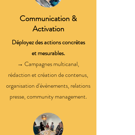
Communication &
Activation
Déployez des actions concrètes
et mesurables.
→ Campagnes multicanal,
rédaction et création de contenus,
organisation d'évènements, relations
presse, community management.