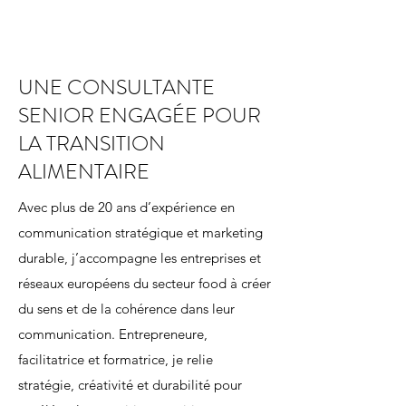
UNE CONSULTANTE
SENIOR ENGAGÉE POUR
LA TRANSITION
ALIMENTAIRE
Avec plus de 20 ans d’expérience en
communication stratégique et marketing
durable, j’accompagne les entreprises et
réseaux européens du secteur food à créer
du sens et de la cohérence dans leur
communication. Entrepreneure,
facilitatrice et formatrice, je relie
stratégie, créativité et durabilité pour