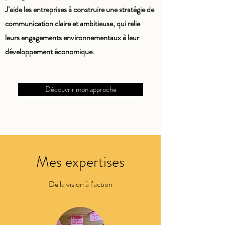
J’aide les entreprises à construire une stratégie de
communication claire et ambitieuse, qui relie
leurs engagements environnementaux à leur
développement économique.
Découvrir mon approche
Mes expertises
De la vision à l’action